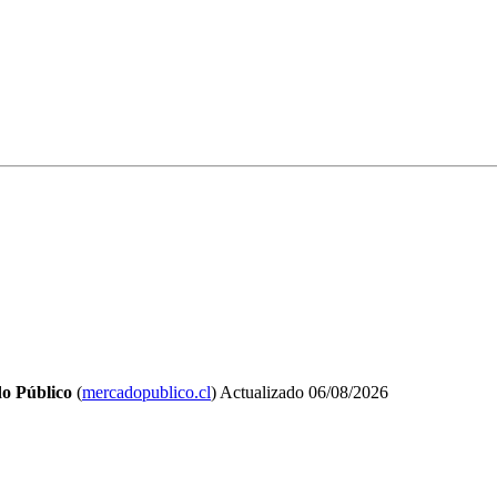
o Público
(
mercadopublico.cl
)
Actualizado
06/08/2026