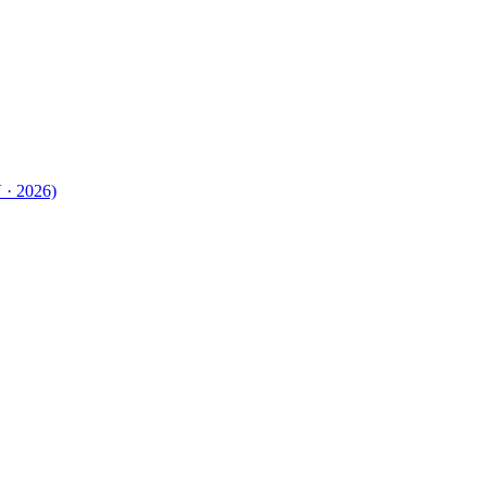
 · 2026)