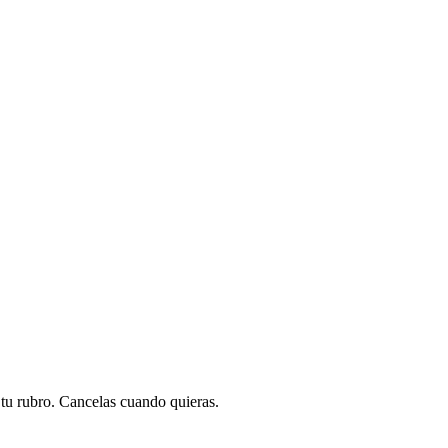
a tu rubro. Cancelas cuando quieras.