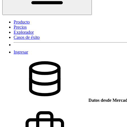
Producto
Precios
Explorador
Casos de éxito
Ingresar
Datos desde Mercad