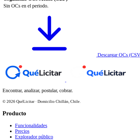
Sin OCs en el periodo.
Descargar OCs (CSV
Encontrar, analizar, postular, cobrar.
© 2026 QuéLicitar · Domicilio Chillán, Chile.
Producto
Funcionalidades
Precios
Explorador público