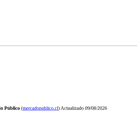
o Público
(
mercadopublico.cl
)
Actualizado
09/08/2026