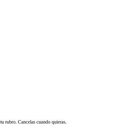
a tu rubro. Cancelas cuando quieras.