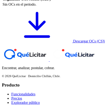
Sin OCs en el periodo.
Descargar OCs (CSV
Encontrar, analizar, postular, cobrar.
© 2026 QuéLicitar · Domicilio Chillán, Chile.
Producto
Funcionalidades
Precios
Explorador público