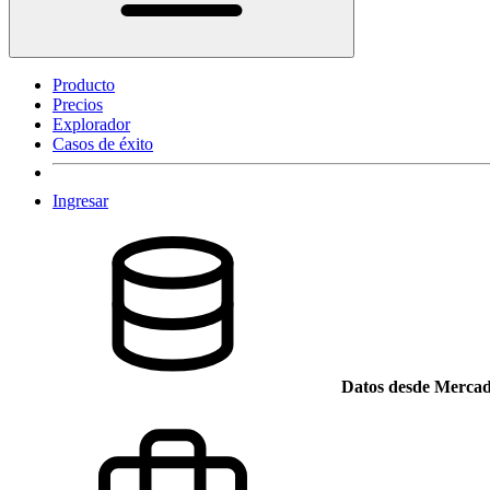
Producto
Precios
Explorador
Casos de éxito
Ingresar
Datos desde Mercad