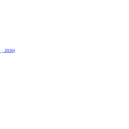
 · 2026)