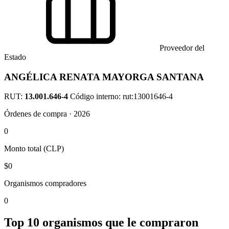
Proveedor del
Estado
ANGÉLICA RENATA MAYORGA SANTANA
RUT:
13.001.646-4
Código interno: rut:13001646-4
Órdenes de compra · 2026
0
Monto total (CLP)
$0
Organismos compradores
0
Top 10 organismos que le compraron