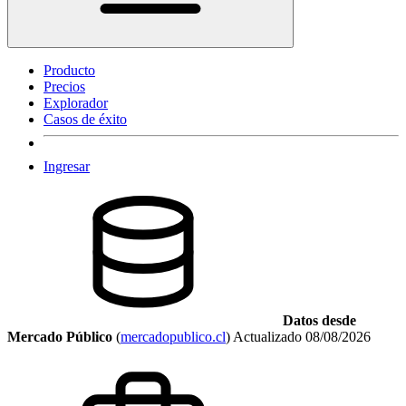
Producto
Precios
Explorador
Casos de éxito
Ingresar
Datos desde
Mercado Público
(
mercadopublico.cl
)
Actualizado
08/08/2026