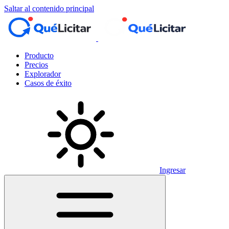
Saltar al contenido principal
Producto
Precios
Explorador
Casos de éxito
Ingresar