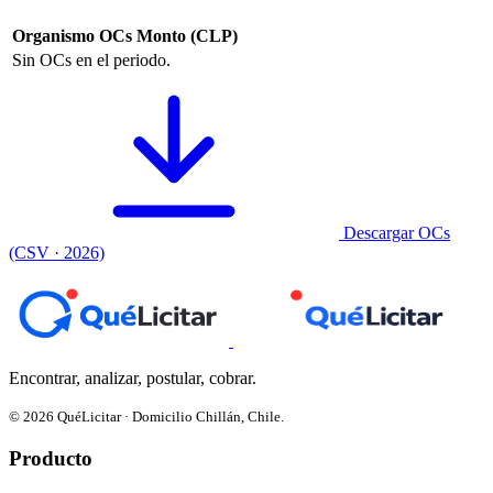
Organismo
OCs
Monto (CLP)
Sin OCs en el periodo.
Descargar OCs
(CSV · 2026)
Encontrar, analizar, postular, cobrar.
© 2026 QuéLicitar · Domicilio Chillán, Chile.
Producto