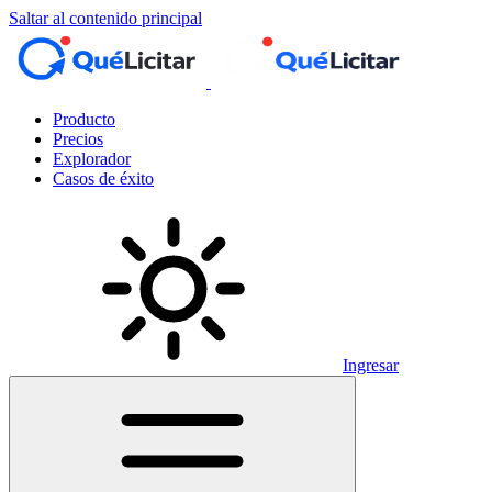
Saltar al contenido principal
Producto
Precios
Explorador
Casos de éxito
Ingresar