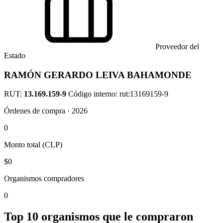
Proveedor del
Estado
RAMÓN GERARDO LEIVA BAHAMONDE
RUT:
13.169.159-9
Código interno: rut:13169159-9
Órdenes de compra · 2026
0
Monto total (CLP)
$0
Organismos compradores
0
Top 10 organismos que le compraron