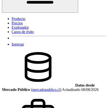
Producto
Precios
Explorador
Casos de éxito
Ingresar
Datos desde
Mercado Público
(
mercadopublico.cl
)
Actualizado
08/08/2026