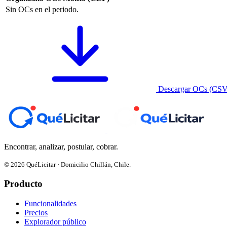
Sin OCs en el periodo.
Descargar OCs (CSV
Encontrar, analizar, postular, cobrar.
© 2026 QuéLicitar · Domicilio Chillán, Chile.
Producto
Funcionalidades
Precios
Explorador público