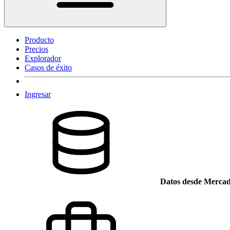
Producto
Precios
Explorador
Casos de éxito
Ingresar
Datos desde Mercad