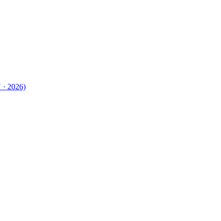
 · 2026)