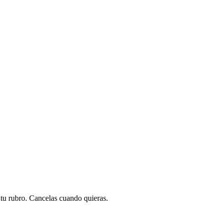
a tu rubro. Cancelas cuando quieras.