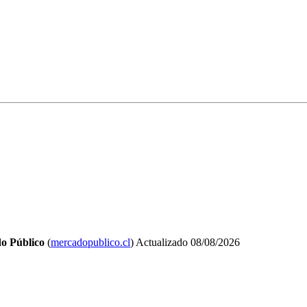
o Público
(
mercadopublico.cl
)
Actualizado
08/08/2026