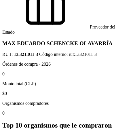
Proveedor del
Estado
MAX EDUARDO SCHENCKE OLAVARRÍA
RUT:
13.321.011-3
Código interno: rut:13321011-3
Órdenes de compra · 2026
0
Monto total (CLP)
$0
Organismos compradores
0
Top 10 organismos que le compraron