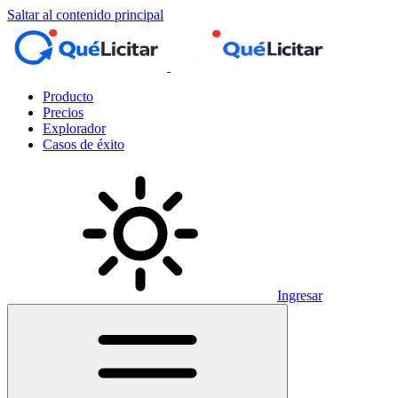
Saltar al contenido principal
Producto
Precios
Explorador
Casos de éxito
Ingresar