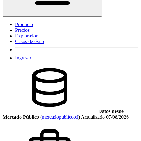
Producto
Precios
Explorador
Casos de éxito
Ingresar
Datos desde
Mercado Público
(
mercadopublico.cl
)
Actualizado
07/08/2026