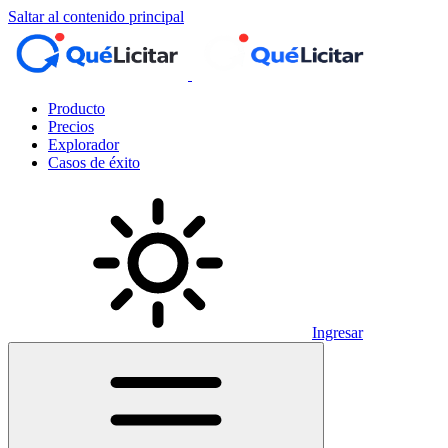
Saltar al contenido principal
Producto
Precios
Explorador
Casos de éxito
Ingresar