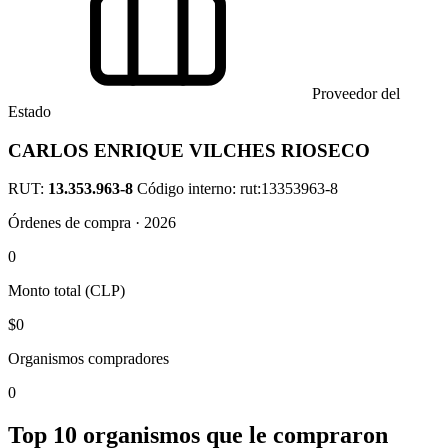
Proveedor del
Estado
CARLOS ENRIQUE VILCHES RIOSECO
RUT:
13.353.963-8
Código interno: rut:13353963-8
Órdenes de compra · 2026
0
Monto total (CLP)
$0
Organismos compradores
0
Top 10 organismos que le compraron