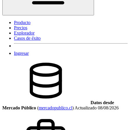
Producto
Precios
Explorador
Casos de éxito
Ingresar
Datos desde
Mercado Público
(
mercadopublico.cl
)
Actualizado
08/08/2026