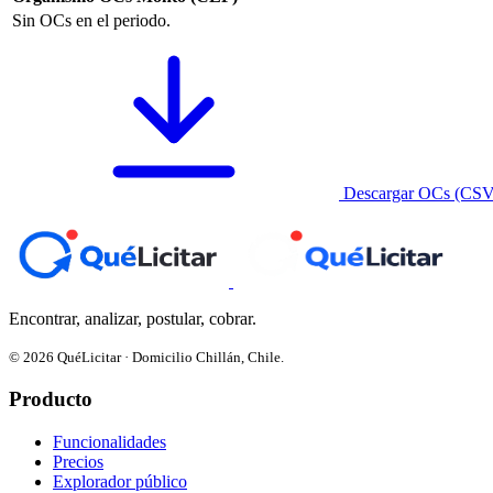
Sin OCs en el periodo.
Descargar OCs (CSV
Encontrar, analizar, postular, cobrar.
© 2026 QuéLicitar · Domicilio Chillán, Chile.
Producto
Funcionalidades
Precios
Explorador público