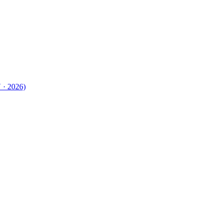
 · 2026)