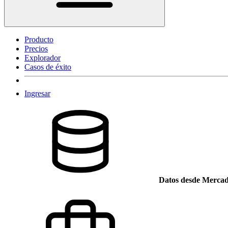
Producto
Precios
Explorador
Casos de éxito
Ingresar
Datos desde Mercad