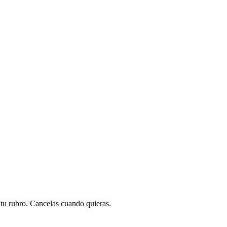
a tu rubro. Cancelas cuando quieras.