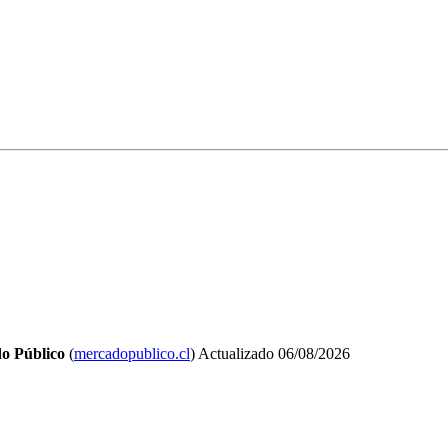
o Público
(
mercadopublico.cl
)
Actualizado
06/08/2026