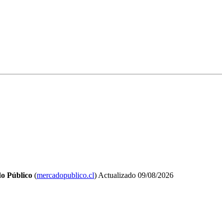
o Público
(
mercadopublico.cl
)
Actualizado
09/08/2026