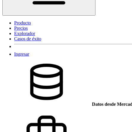
Producto
Precios
Explorador
Casos de éxito
Ingresar
Datos desde Mercad