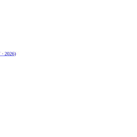
 · 2026)