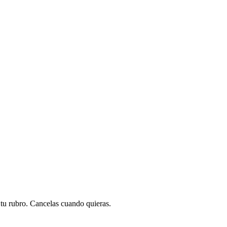
a tu rubro. Cancelas cuando quieras.