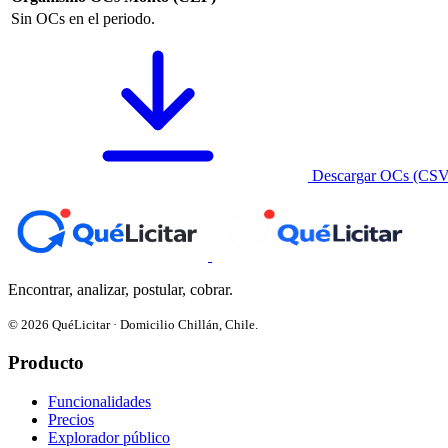
Sin OCs en el periodo.
Descargar OCs (CSV
Encontrar, analizar, postular, cobrar.
© 2026 QuéLicitar · Domicilio Chillán, Chile.
Producto
Funcionalidades
Precios
Explorador público