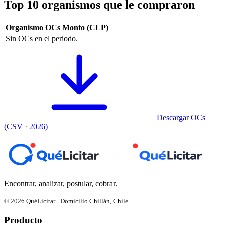
Top 10 organismos que le compraron
Organismo
OCs
Monto (CLP)
Sin OCs en el periodo.
Descargar OCs
(CSV · 2026)
Encontrar, analizar, postular, cobrar.
© 2026 QuéLicitar · Domicilio Chillán, Chile.
Producto