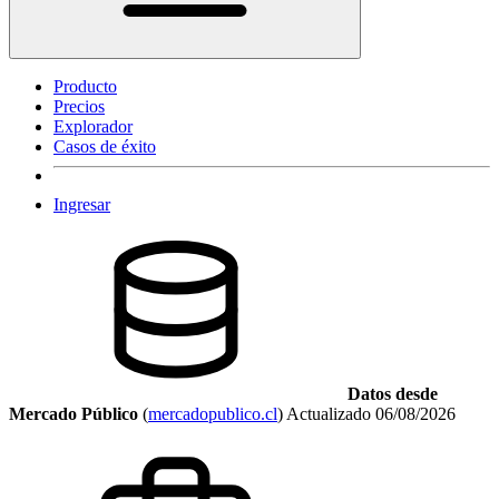
Producto
Precios
Explorador
Casos de éxito
Ingresar
Datos desde
Mercado Público
(
mercadopublico.cl
)
Actualizado
06/08/2026