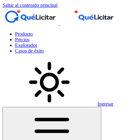
Saltar al contenido principal
Producto
Precios
Explorador
Casos de éxito
Ingresar