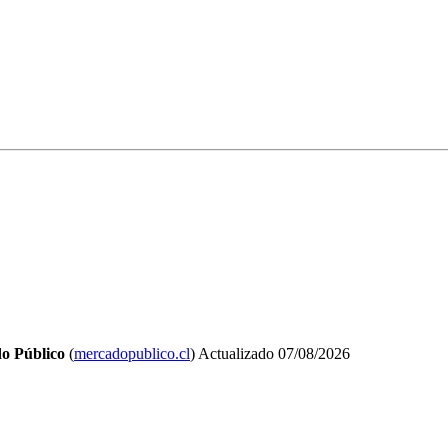
o Público
(
mercadopublico.cl
)
Actualizado
07/08/2026