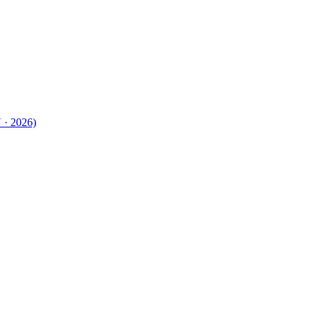
 · 2026)