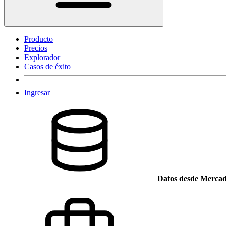
Producto
Precios
Explorador
Casos de éxito
Ingresar
Datos desde Mercad