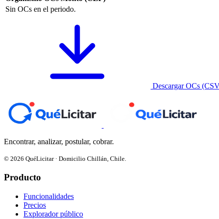
Sin OCs en el periodo.
Descargar OCs (CSV
Encontrar, analizar, postular, cobrar.
© 2026 QuéLicitar · Domicilio Chillán, Chile.
Producto
Funcionalidades
Precios
Explorador público