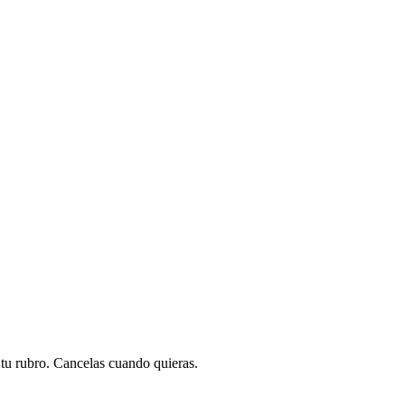
a tu rubro. Cancelas cuando quieras.