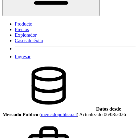
Producto
Precios
Explorador
Casos de éxito
Ingresar
Datos desde
Mercado Público
(
mercadopublico.cl
)
Actualizado
06/08/2026