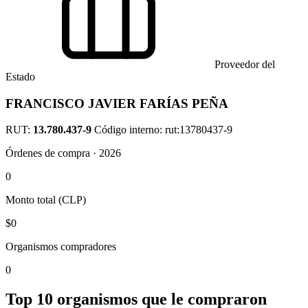
Proveedor del
Estado
FRANCISCO JAVIER FARÍAS PEÑA
RUT:
13.780.437-9
Código interno: rut:13780437-9
Órdenes de compra · 2026
0
Monto total (CLP)
$0
Organismos compradores
0
Top 10 organismos que le compraron