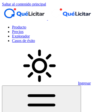
Saltar al contenido principal
Producto
Precios
Explorador
Casos de éxito
Ingresar