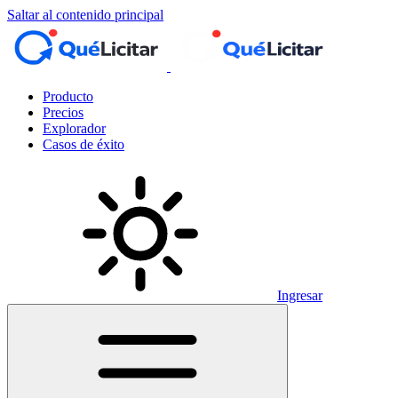
Saltar al contenido principal
Producto
Precios
Explorador
Casos de éxito
Ingresar