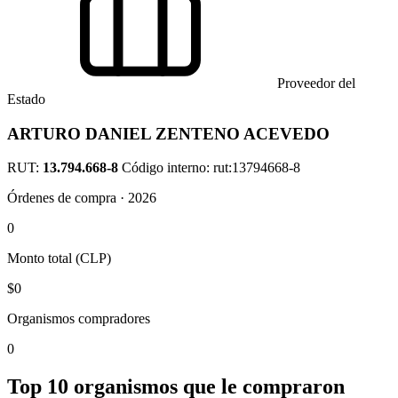
Proveedor del
Estado
ARTURO DANIEL ZENTENO ACEVEDO
RUT:
13.794.668-8
Código interno: rut:13794668-8
Órdenes de compra · 2026
0
Monto total (CLP)
$0
Organismos compradores
0
Top 10 organismos que le compraron