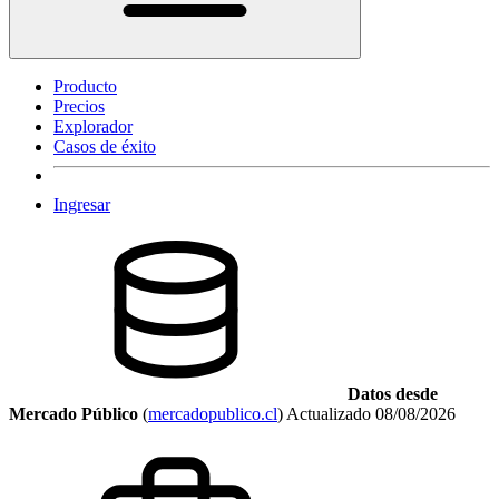
Producto
Precios
Explorador
Casos de éxito
Ingresar
Datos desde
Mercado Público
(
mercadopublico.cl
)
Actualizado
08/08/2026