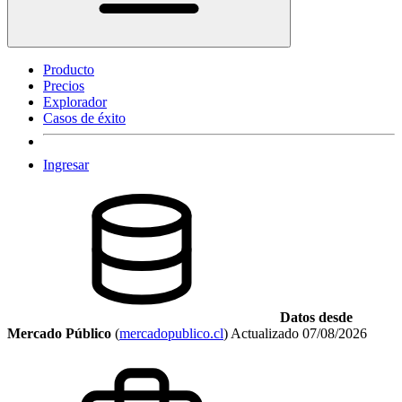
Producto
Precios
Explorador
Casos de éxito
Ingresar
Datos desde
Mercado Público
(
mercadopublico.cl
)
Actualizado
07/08/2026