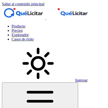
Saltar al contenido principal
Producto
Precios
Explorador
Casos de éxito
Ingresar