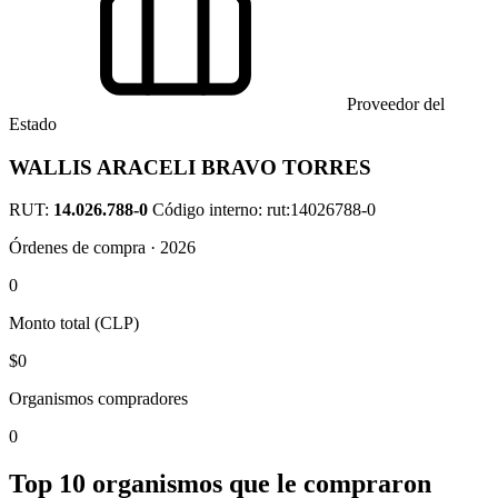
Proveedor del
Estado
WALLIS ARACELI BRAVO TORRES
RUT:
14.026.788-0
Código interno: rut:14026788-0
Órdenes de compra · 2026
0
Monto total (CLP)
$0
Organismos compradores
0
Top 10 organismos que le compraron