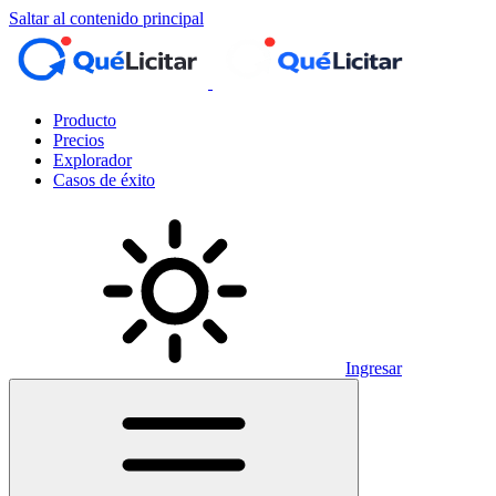
Saltar al contenido principal
Producto
Precios
Explorador
Casos de éxito
Ingresar