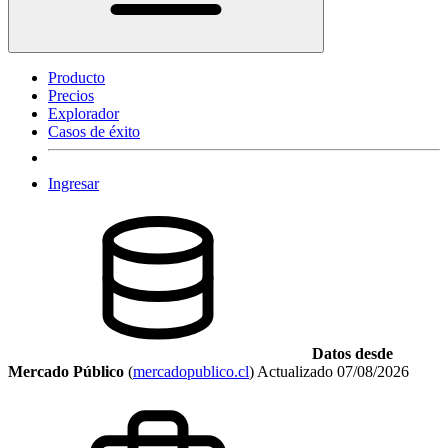
Producto
Precios
Explorador
Casos de éxito
Ingresar
Datos desde
Mercado Público
(
mercadopublico.cl
)
Actualizado
07/08/2026