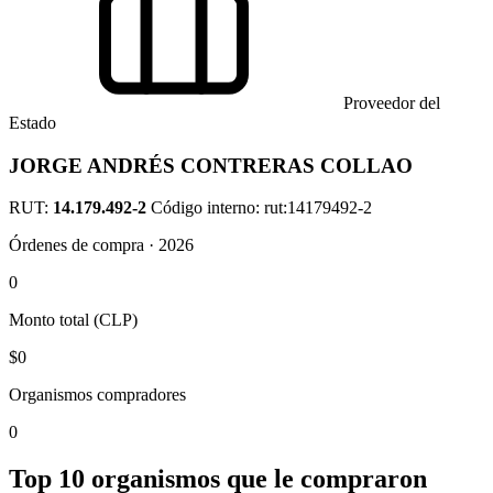
Proveedor del
Estado
JORGE ANDRÉS CONTRERAS COLLAO
RUT:
14.179.492-2
Código interno: rut:14179492-2
Órdenes de compra · 2026
0
Monto total (CLP)
$0
Organismos compradores
0
Top 10 organismos que le compraron