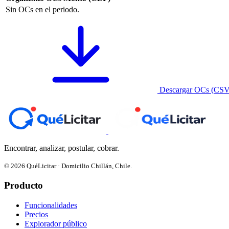
Sin OCs en el periodo.
Descargar OCs (CSV
Encontrar, analizar, postular, cobrar.
© 2026 QuéLicitar · Domicilio Chillán, Chile.
Producto
Funcionalidades
Precios
Explorador público