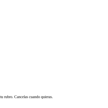
a tu rubro. Cancelas cuando quieras.