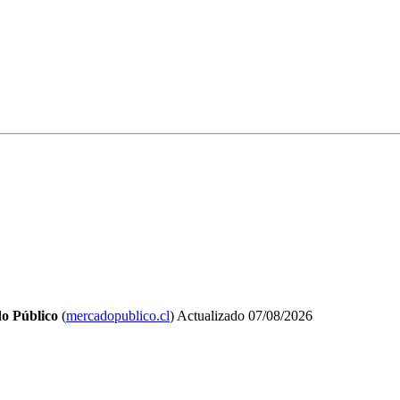
o Público
(
mercadopublico.cl
)
Actualizado
07/08/2026