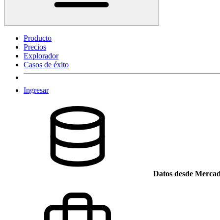
Producto
Precios
Explorador
Casos de éxito
Ingresar
Datos desde Mercad