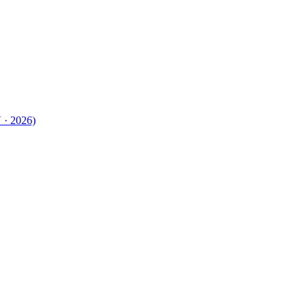
 · 2026)