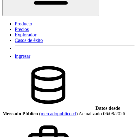
Producto
Precios
Explorador
Casos de éxito
Ingresar
Datos desde
Mercado Público
(
mercadopublico.cl
)
Actualizado
06/08/2026