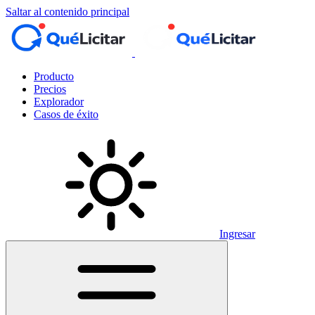
Saltar al contenido principal
Producto
Precios
Explorador
Casos de éxito
Ingresar