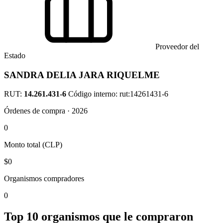
Proveedor del
Estado
SANDRA DELIA JARA RIQUELME
RUT:
14.261.431-6
Código interno: rut:14261431-6
Órdenes de compra · 2026
0
Monto total (CLP)
$0
Organismos compradores
0
Top 10 organismos que le compraron