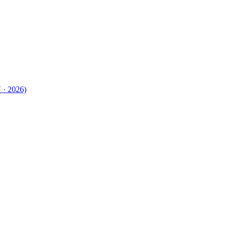
 · 2026)