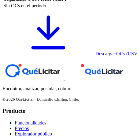
Sin OCs en el periodo.
Descargar OCs (CSV
Encontrar, analizar, postular, cobrar.
© 2026 QuéLicitar · Domicilio Chillán, Chile.
Producto
Funcionalidades
Precios
Explorador público