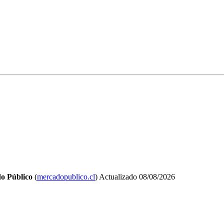
o Público
(
mercadopublico.cl
)
Actualizado
08/08/2026