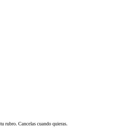
a tu rubro. Cancelas cuando quieras.