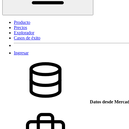
Producto
Precios
Explorador
Casos de éxito
Ingresar
Datos desde Mercad