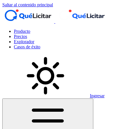
Saltar al contenido principal
Producto
Precios
Explorador
Casos de éxito
Ingresar