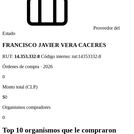
Proveedor del
Estado
FRANCISCO JAVIER VERA CACERES
RUT:
14.353.332-8
Código interno: rut:14353332-8
Órdenes de compra · 2026
0
Monto total (CLP)
$0
Organismos compradores
0
Top 10 organismos que le compraron