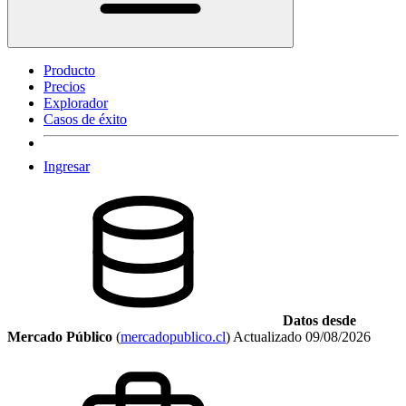
Producto
Precios
Explorador
Casos de éxito
Ingresar
Datos desde
Mercado Público
(
mercadopublico.cl
)
Actualizado
09/08/2026