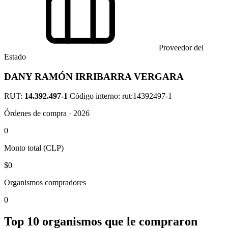
Proveedor del
Estado
DANY RAMÓN IRRIBARRA VERGARA
RUT:
14.392.497-1
Código interno: rut:14392497-1
Órdenes de compra · 2026
0
Monto total (CLP)
$0
Organismos compradores
0
Top 10 organismos que le compraron