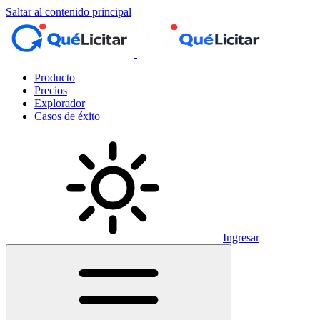
Saltar al contenido principal
Producto
Precios
Explorador
Casos de éxito
Ingresar