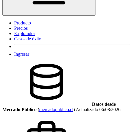
Producto
Precios
Explorador
Casos de éxito
Ingresar
Datos desde
Mercado Público
(
mercadopublico.cl
)
Actualizado
06/08/2026