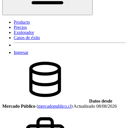
Producto
Precios
Explorador
Casos de éxito
Ingresar
Datos desde
Mercado Público
(
mercadopublico.cl
)
Actualizado
08/08/2026