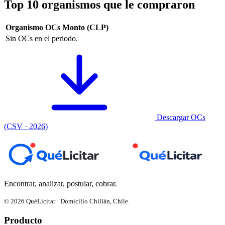
Top 10 organismos que le compraron
Organismo
OCs
Monto (CLP)
Sin OCs en el periodo.
Descargar OCs
(CSV · 2026)
Encontrar, analizar, postular, cobrar.
© 2026 QuéLicitar · Domicilio Chillán, Chile.
Producto