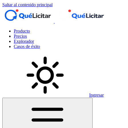
Saltar al contenido principal
Producto
Precios
Explorador
Casos de éxito
Ingresar