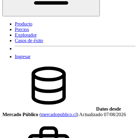
Producto
Precios
Explorador
Casos de éxito
Ingresar
Datos desde
Mercado Público
(
mercadopublico.cl
)
Actualizado
07/08/2026