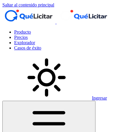
Saltar al contenido principal
Producto
Precios
Explorador
Casos de éxito
Ingresar