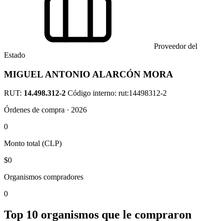
Proveedor del
Estado
MIGUEL ANTONIO ALARCÓN MORA
RUT:
14.498.312-2
Código interno: rut:14498312-2
Órdenes de compra · 2026
0
Monto total (CLP)
$0
Organismos compradores
0
Top 10 organismos que le compraron