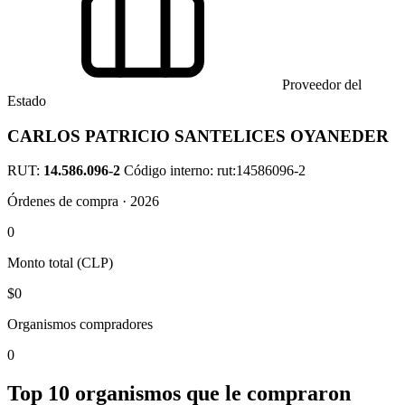
Proveedor del
Estado
CARLOS PATRICIO SANTELICES OYANEDER
RUT:
14.586.096-2
Código interno: rut:14586096-2
Órdenes de compra · 2026
0
Monto total (CLP)
$0
Organismos compradores
0
Top 10 organismos que le compraron