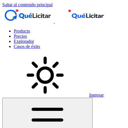
Saltar al contenido principal
Producto
Precios
Explorador
Casos de éxito
Ingresar