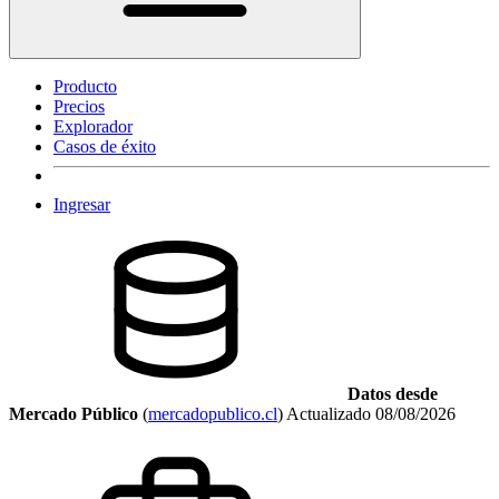
Producto
Precios
Explorador
Casos de éxito
Ingresar
Datos desde
Mercado Público
(
mercadopublico.cl
)
Actualizado
08/08/2026