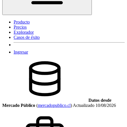
Producto
Precios
Explorador
Casos de éxito
Ingresar
Datos desde
Mercado Público
(
mercadopublico.cl
)
Actualizado
10/08/2026