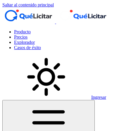
Saltar al contenido principal
Producto
Precios
Explorador
Casos de éxito
Ingresar