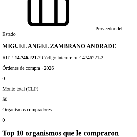
Proveedor del
Estado
MIGUEL ANGEL ZAMBRANO ANDRADE
RUT:
14.746.221-2
Código interno: rut:14746221-2
Órdenes de compra · 2026
0
Monto total (CLP)
$0
Organismos compradores
0
Top 10 organismos que le compraron