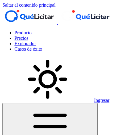
Saltar al contenido principal
Producto
Precios
Explorador
Casos de éxito
Ingresar