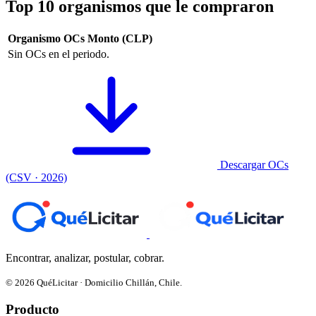
Top 10 organismos que le compraron
Organismo
OCs
Monto (CLP)
Sin OCs en el periodo.
Descargar OCs
(CSV · 2026)
Encontrar, analizar, postular, cobrar.
© 2026 QuéLicitar · Domicilio Chillán, Chile.
Producto