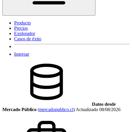
Producto
Precios
Explorador
Casos de éxito
Ingresar
Datos desde
Mercado Público
(
mercadopublico.cl
)
Actualizado
08/08/2026