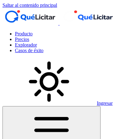
Saltar al contenido principal
Producto
Precios
Explorador
Casos de éxito
Ingresar