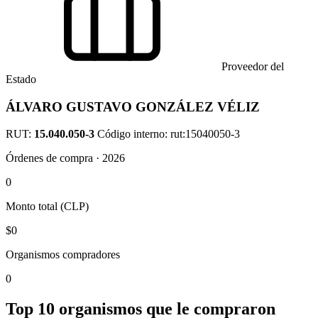
Proveedor del
Estado
ÁLVARO GUSTAVO GONZÁLEZ VÉLIZ
RUT:
15.040.050-3
Código interno: rut:15040050-3
Órdenes de compra · 2026
0
Monto total (CLP)
$0
Organismos compradores
0
Top 10 organismos que le compraron