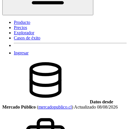
Producto
Precios
Explorador
Casos de éxito
Ingresar
Datos desde
Mercado Público
(
mercadopublico.cl
)
Actualizado
08/08/2026