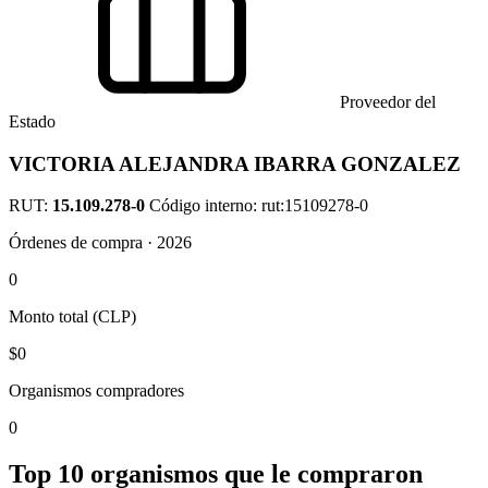
Proveedor del
Estado
VICTORIA ALEJANDRA IBARRA GONZALEZ
RUT:
15.109.278-0
Código interno: rut:15109278-0
Órdenes de compra · 2026
0
Monto total (CLP)
$0
Organismos compradores
0
Top 10 organismos que le compraron