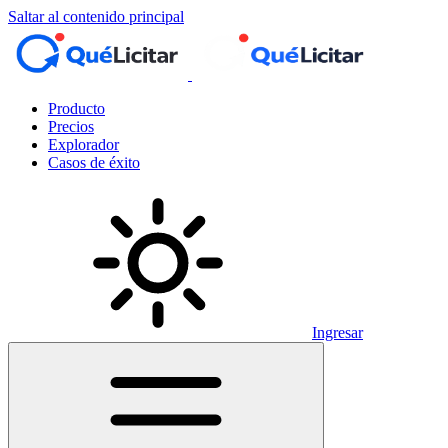
Saltar al contenido principal
Producto
Precios
Explorador
Casos de éxito
Ingresar