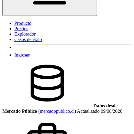
Producto
Precios
Explorador
Casos de éxito
Ingresar
Datos desde
Mercado Público
(
mercadopublico.cl
)
Actualizado
09/08/2026