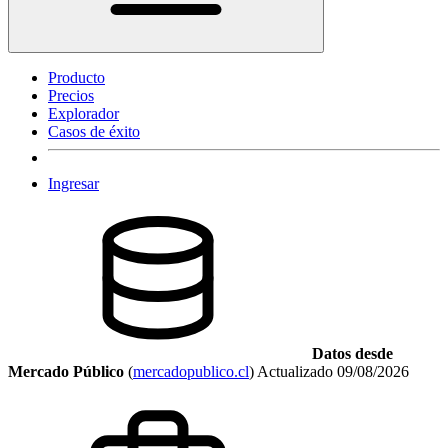
Producto
Precios
Explorador
Casos de éxito
Ingresar
Datos desde
Mercado Público
(
mercadopublico.cl
)
Actualizado
09/08/2026