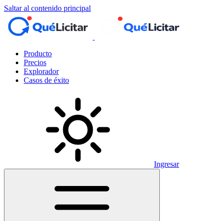
Saltar al contenido principal
Producto
Precios
Explorador
Casos de éxito
Ingresar