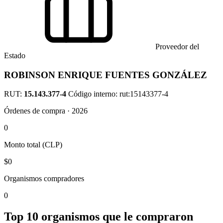
Proveedor del
Estado
ROBINSON ENRIQUE FUENTES GONZÁLEZ
RUT:
15.143.377-4
Código interno: rut:15143377-4
Órdenes de compra · 2026
0
Monto total (CLP)
$0
Organismos compradores
0
Top 10 organismos que le compraron