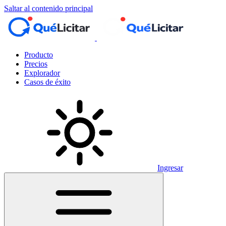
Saltar al contenido principal
Producto
Precios
Explorador
Casos de éxito
Ingresar