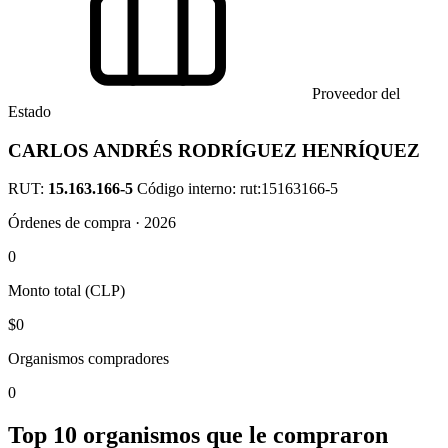
Proveedor del
Estado
CARLOS ANDRÉS RODRÍGUEZ HENRÍQUEZ
RUT:
15.163.166-5
Código interno: rut:15163166-5
Órdenes de compra · 2026
0
Monto total (CLP)
$0
Organismos compradores
0
Top 10 organismos que le compraron