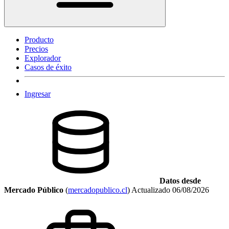
Producto
Precios
Explorador
Casos de éxito
Ingresar
Datos desde
Mercado Público
(
mercadopublico.cl
)
Actualizado
06/08/2026