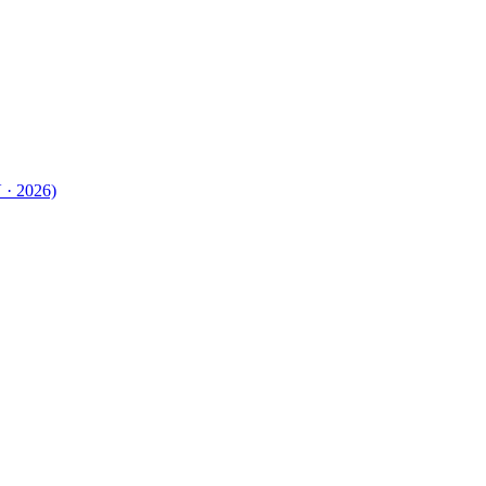
 · 2026)