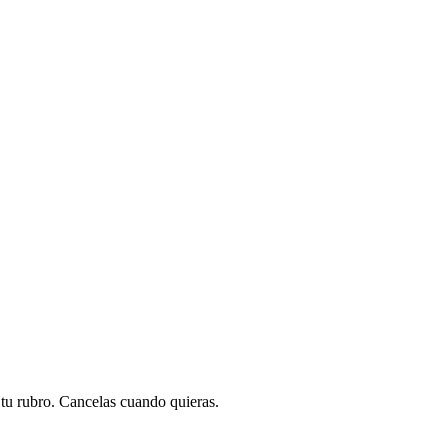
a tu rubro. Cancelas cuando quieras.