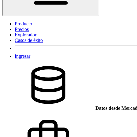
Producto
Precios
Explorador
Casos de éxito
Ingresar
Datos desde Mercad