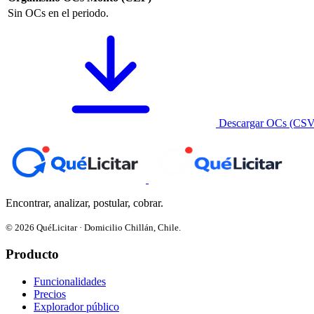
Sin OCs en el periodo.
Descargar OCs (CSV
Encontrar, analizar, postular, cobrar.
© 2026 QuéLicitar · Domicilio Chillán, Chile.
Producto
Funcionalidades
Precios
Explorador público