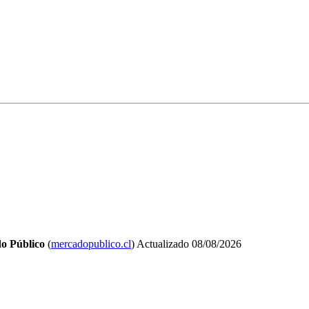
o Público
(
mercadopublico.cl
)
Actualizado
08/08/2026