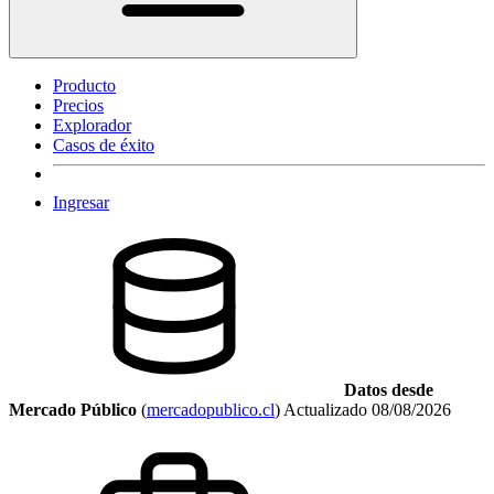
Producto
Precios
Explorador
Casos de éxito
Ingresar
Datos desde
Mercado Público
(
mercadopublico.cl
)
Actualizado
08/08/2026