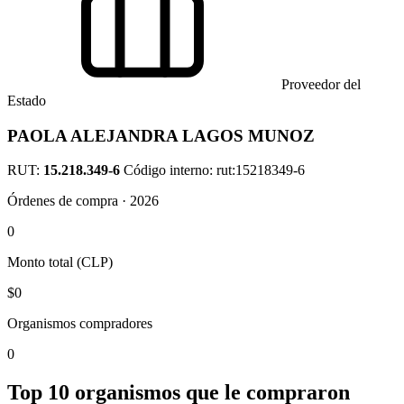
Proveedor del
Estado
PAOLA ALEJANDRA LAGOS MUNOZ
RUT:
15.218.349-6
Código interno: rut:15218349-6
Órdenes de compra · 2026
0
Monto total (CLP)
$0
Organismos compradores
0
Top 10 organismos que le compraron