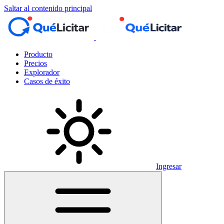
Saltar al contenido principal
Producto
Precios
Explorador
Casos de éxito
Ingresar