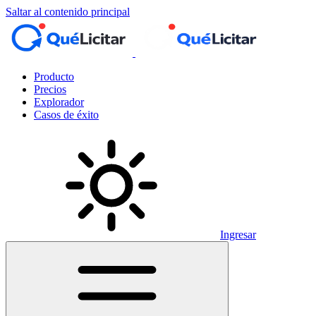
Saltar al contenido principal
Producto
Precios
Explorador
Casos de éxito
Ingresar