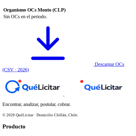
Organismo
OCs
Monto (CLP)
Sin OCs en el periodo.
Descargar OCs
(CSV · 2026)
Encontrar, analizar, postular, cobrar.
© 2026 QuéLicitar · Domicilio Chillán, Chile.
Producto