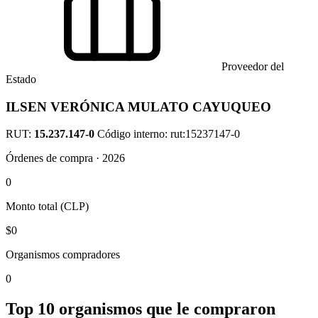
Proveedor del
Estado
ILSEN VERÓNICA MULATO CAYUQUEO
RUT:
15.237.147-0
Código interno: rut:15237147-0
Órdenes de compra · 2026
0
Monto total (CLP)
$0
Organismos compradores
0
Top 10 organismos que le compraron