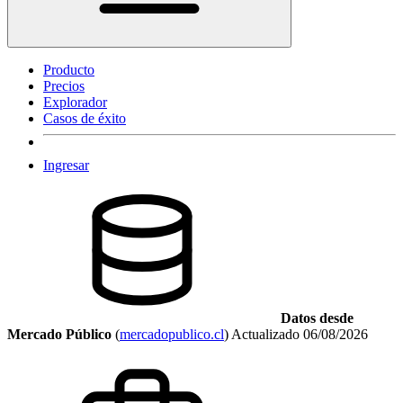
Producto
Precios
Explorador
Casos de éxito
Ingresar
Datos desde
Mercado Público
(
mercadopublico.cl
)
Actualizado
06/08/2026