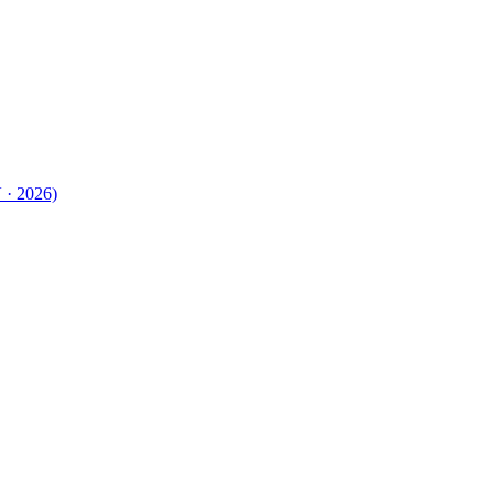
 · 2026)