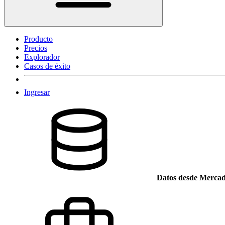
Producto
Precios
Explorador
Casos de éxito
Ingresar
Datos desde Mercad