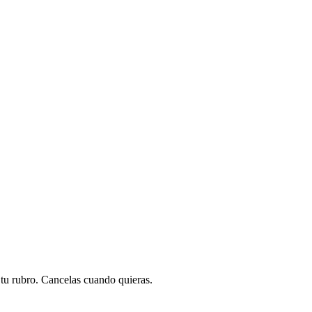
a tu rubro. Cancelas cuando quieras.