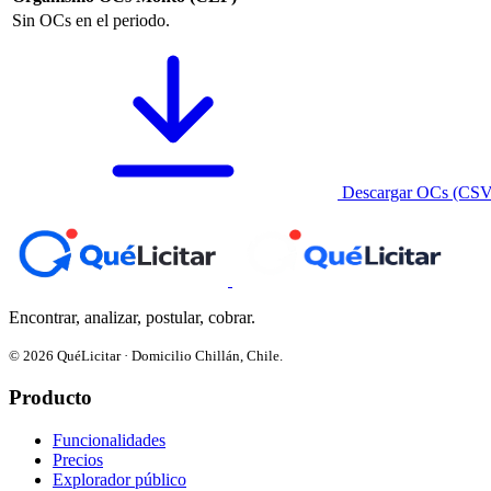
Sin OCs en el periodo.
Descargar OCs (CSV
Encontrar, analizar, postular, cobrar.
© 2026 QuéLicitar · Domicilio Chillán, Chile.
Producto
Funcionalidades
Precios
Explorador público