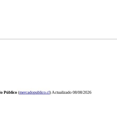
o Público
(
mercadopublico.cl
)
Actualizado
08/08/2026