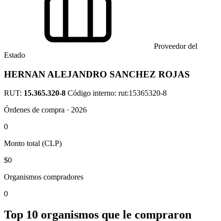
Proveedor del
Estado
HERNAN ALEJANDRO SANCHEZ ROJAS
RUT:
15.365.320-8
Código interno: rut:15365320-8
Órdenes de compra · 2026
0
Monto total (CLP)
$0
Organismos compradores
0
Top 10 organismos que le compraron