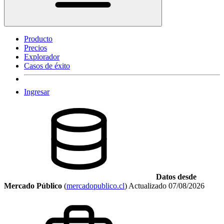
Producto
Precios
Explorador
Casos de éxito
Ingresar
Datos desde
Mercado Público
(
mercadopublico.cl
)
Actualizado
07/08/2026