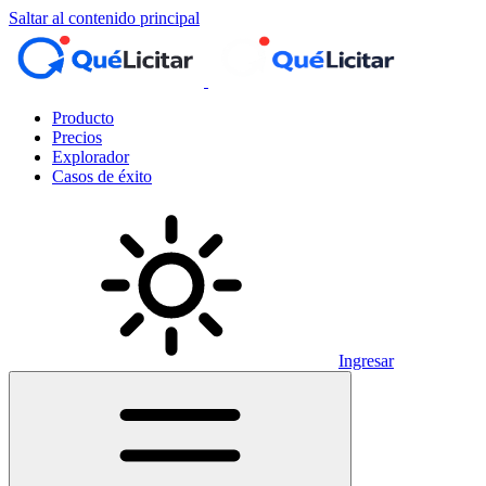
Saltar al contenido principal
Producto
Precios
Explorador
Casos de éxito
Ingresar