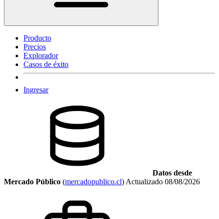
Producto
Precios
Explorador
Casos de éxito
Ingresar
Datos desde
Mercado Público
(
mercadopublico.cl
)
Actualizado
08/08/2026