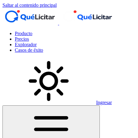
Saltar al contenido principal
Producto
Precios
Explorador
Casos de éxito
Ingresar