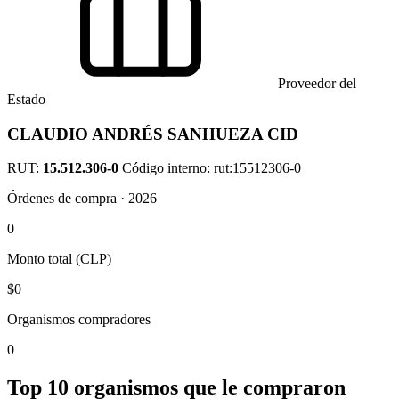
Proveedor del
Estado
CLAUDIO ANDRÉS SANHUEZA CID
RUT:
15.512.306-0
Código interno: rut:15512306-0
Órdenes de compra · 2026
0
Monto total (CLP)
$0
Organismos compradores
0
Top 10 organismos que le compraron