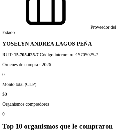
Proveedor del
Estado
YOSELYN ANDREA LAGOS PEÑA
RUT:
15.705.025-7
Código interno: rut:15705025-7
Órdenes de compra · 2026
0
Monto total (CLP)
$0
Organismos compradores
0
Top 10 organismos que le compraron