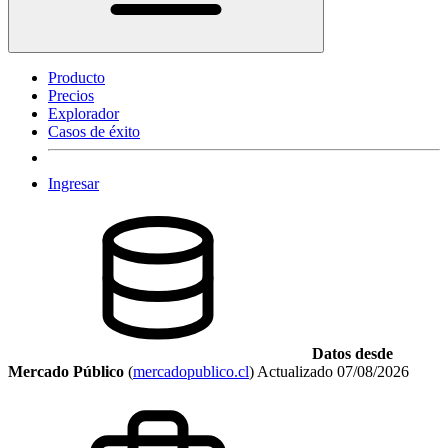
Producto
Precios
Explorador
Casos de éxito
Ingresar
Datos desde
Mercado Público
(
mercadopublico.cl
)
Actualizado
07/08/2026