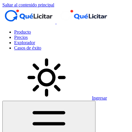
Saltar al contenido principal
Producto
Precios
Explorador
Casos de éxito
Ingresar