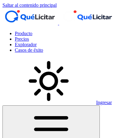
Saltar al contenido principal
Producto
Precios
Explorador
Casos de éxito
Ingresar