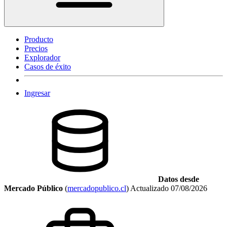
Producto
Precios
Explorador
Casos de éxito
Ingresar
Datos desde
Mercado Público
(
mercadopublico.cl
)
Actualizado
07/08/2026