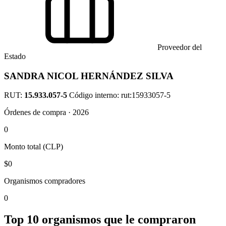
Proveedor del
Estado
SANDRA NICOL HERNÁNDEZ SILVA
RUT:
15.933.057-5
Código interno: rut:15933057-5
Órdenes de compra · 2026
0
Monto total (CLP)
$0
Organismos compradores
0
Top 10 organismos que le compraron