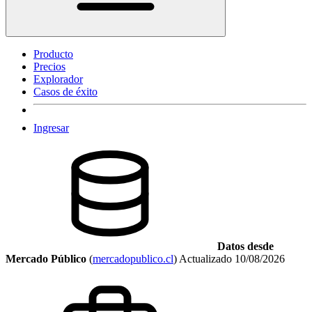
Producto
Precios
Explorador
Casos de éxito
Ingresar
Datos desde
Mercado Público
(
mercadopublico.cl
)
Actualizado
10/08/2026