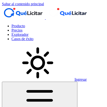
Saltar al contenido principal
Producto
Precios
Explorador
Casos de éxito
Ingresar