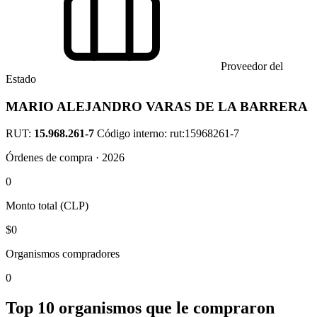
Proveedor del
Estado
MARIO ALEJANDRO VARAS DE LA BARRERA
RUT:
15.968.261-7
Código interno: rut:15968261-7
Órdenes de compra · 2026
0
Monto total (CLP)
$0
Organismos compradores
0
Top 10 organismos que le compraron