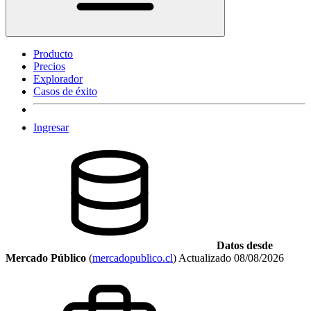
Producto
Precios
Explorador
Casos de éxito
Ingresar
Datos desde
Mercado Público
(
mercadopublico.cl
)
Actualizado
08/08/2026