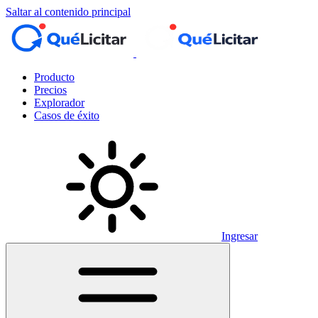
Saltar al contenido principal
Producto
Precios
Explorador
Casos de éxito
Ingresar