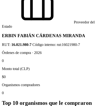
Proveedor del
Estado
ERBIN FABIÁN CÁRDENAS MIRANDA
RUT:
16.021.980-7
Código interno: rut:16021980-7
Órdenes de compra · 2026
0
Monto total (CLP)
$0
Organismos compradores
0
Top 10 organismos que le compraron