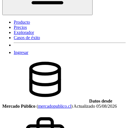
Producto
Precios
Explorador
Casos de éxito
Ingresar
Datos desde
Mercado Público
(
mercadopublico.cl
)
Actualizado
05/08/2026