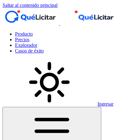
Saltar al contenido principal
Producto
Precios
Explorador
Casos de éxito
Ingresar