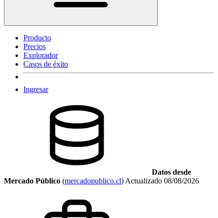
Producto
Precios
Explorador
Casos de éxito
Ingresar
Datos desde
Mercado Público
(
mercadopublico.cl
)
Actualizado
08/08/2026