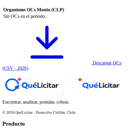
Organismo
OCs
Monto (CLP)
Sin OCs en el periodo.
Descargar OCs
(CSV · 2026)
Encontrar, analizar, postular, cobrar.
© 2026 QuéLicitar · Domicilio Chillán, Chile.
Producto