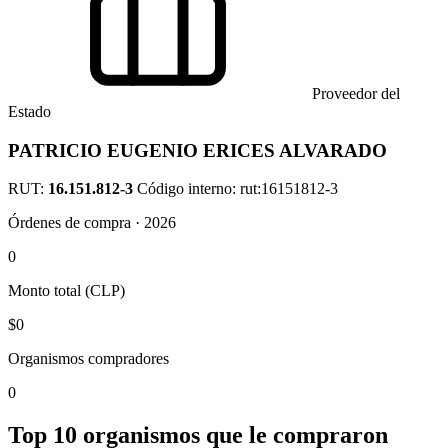
Proveedor del
Estado
PATRICIO EUGENIO ERICES ALVARADO
RUT:
16.151.812-3
Código interno: rut:16151812-3
Órdenes de compra · 2026
0
Monto total (CLP)
$0
Organismos compradores
0
Top 10 organismos que le compraron