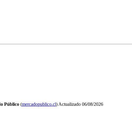
o Público
(
mercadopublico.cl
)
Actualizado
06/08/2026