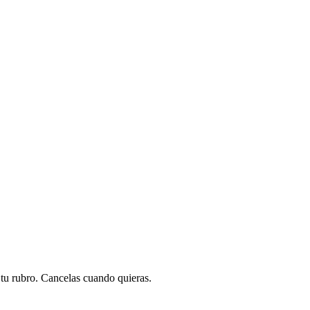
a tu rubro. Cancelas cuando quieras.