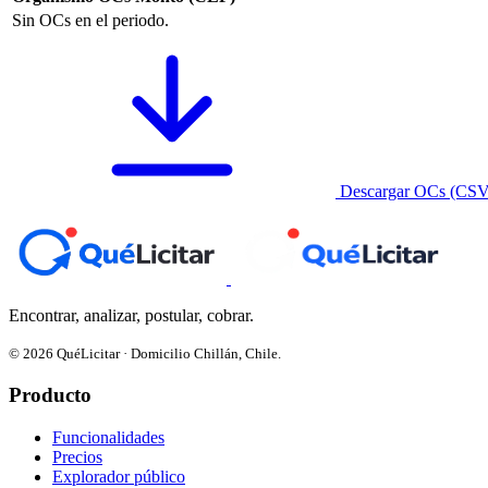
Sin OCs en el periodo.
Descargar OCs (CSV
Encontrar, analizar, postular, cobrar.
© 2026 QuéLicitar · Domicilio Chillán, Chile.
Producto
Funcionalidades
Precios
Explorador público