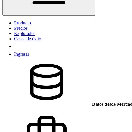
Producto
Precios
Explorador
Casos de éxito
Ingresar
Datos desde Mercad