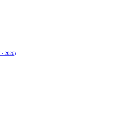
 · 2026)