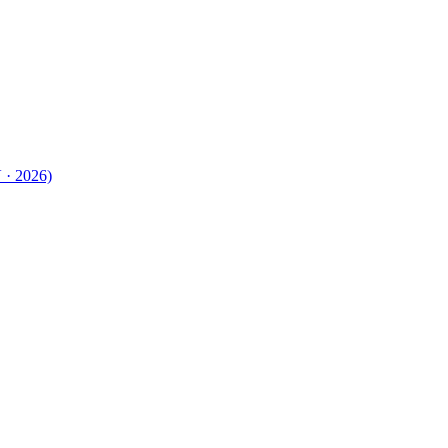
 · 2026)