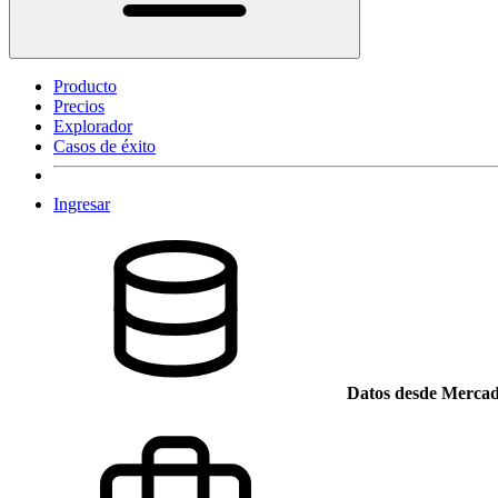
Producto
Precios
Explorador
Casos de éxito
Ingresar
Datos desde Mercad