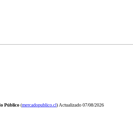
o Público
(
mercadopublico.cl
)
Actualizado
07/08/2026