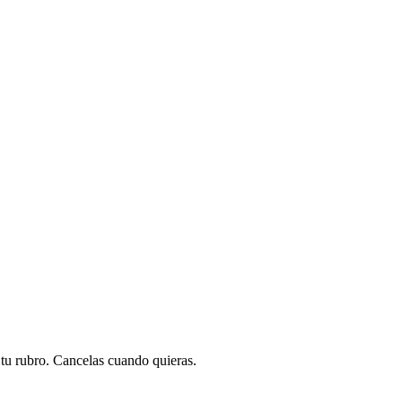
a tu rubro. Cancelas cuando quieras.