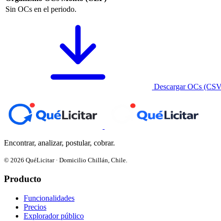
Sin OCs en el periodo.
Descargar OCs (CSV
Encontrar, analizar, postular, cobrar.
© 2026 QuéLicitar · Domicilio Chillán, Chile.
Producto
Funcionalidades
Precios
Explorador público