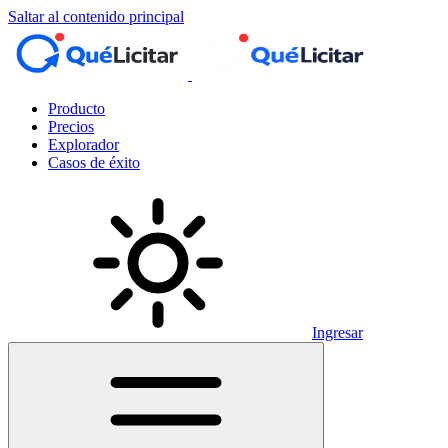
Saltar al contenido principal
Producto
Precios
Explorador
Casos de éxito
Ingresar