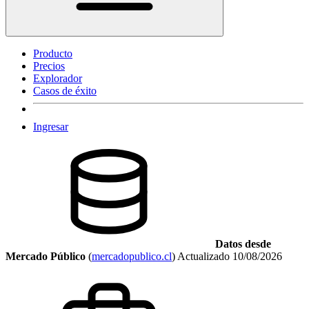
Producto
Precios
Explorador
Casos de éxito
Ingresar
Datos desde
Mercado Público
(
mercadopublico.cl
)
Actualizado
10/08/2026