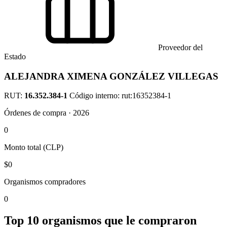
Proveedor del
Estado
ALEJANDRA XIMENA GONZÁLEZ VILLEGAS
RUT:
16.352.384-1
Código interno: rut:16352384-1
Órdenes de compra · 2026
0
Monto total (CLP)
$0
Organismos compradores
0
Top 10 organismos que le compraron