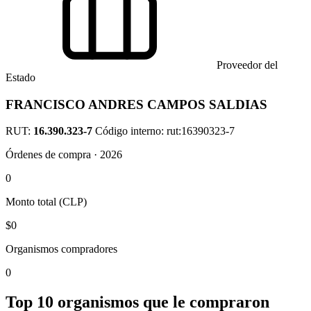
Proveedor del
Estado
FRANCISCO ANDRES CAMPOS SALDIAS
RUT:
16.390.323-7
Código interno: rut:16390323-7
Órdenes de compra · 2026
0
Monto total (CLP)
$0
Organismos compradores
0
Top 10 organismos que le compraron