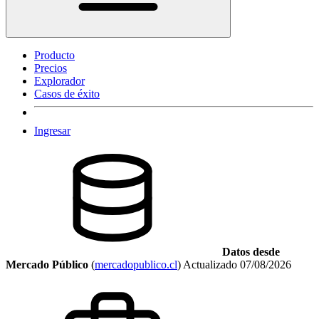
Producto
Precios
Explorador
Casos de éxito
Ingresar
Datos desde
Mercado Público
(
mercadopublico.cl
)
Actualizado
07/08/2026