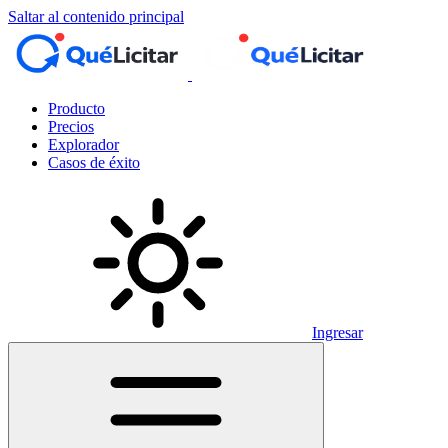
Saltar al contenido principal
Producto
Precios
Explorador
Casos de éxito
Ingresar