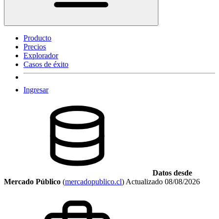
Producto
Precios
Explorador
Casos de éxito
Ingresar
Datos desde
Mercado Público
(
mercadopublico.cl
)
Actualizado
08/08/2026