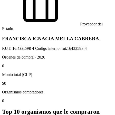
Proveedor del
Estado
FRANCISCA IGNACIA MELLA CABRERA
RUT:
16.433.598-4
Código interno: rut:16433598-4
Órdenes de compra · 2026
0
Monto total (CLP)
$0
Organismos compradores
0
Top 10 organismos que le compraron