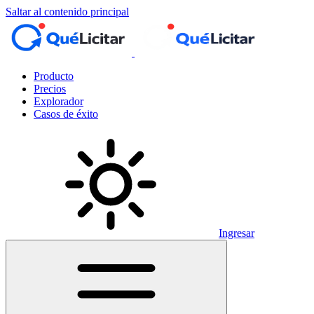
Saltar al contenido principal
Producto
Precios
Explorador
Casos de éxito
Ingresar