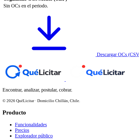
Sin OCs en el periodo.
Descargar OCs (CSV
Encontrar, analizar, postular, cobrar.
© 2026 QuéLicitar · Domicilio Chillán, Chile.
Producto
Funcionalidades
Precios
Explorador público