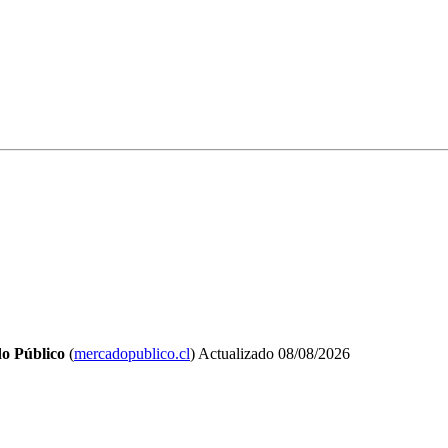
o Público
(
mercadopublico.cl
)
Actualizado
08/08/2026