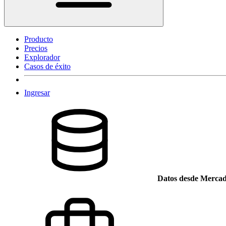
Producto
Precios
Explorador
Casos de éxito
Ingresar
Datos desde Mercad