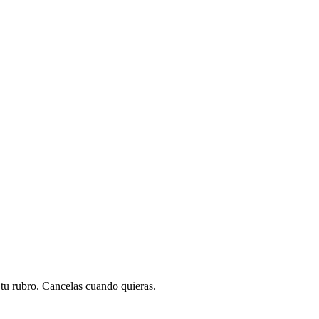
a tu rubro. Cancelas cuando quieras.