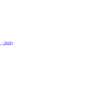
 · 2026)