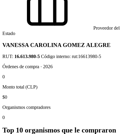
Proveedor del
Estado
VANESSA CAROLINA GOMEZ ALEGRE
RUT:
16.613.980-5
Código interno: rut:16613980-5
Órdenes de compra · 2026
0
Monto total (CLP)
$0
Organismos compradores
0
Top 10 organismos que le compraron