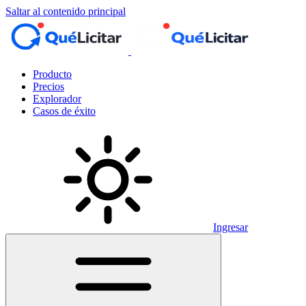
Saltar al contenido principal
Producto
Precios
Explorador
Casos de éxito
Ingresar