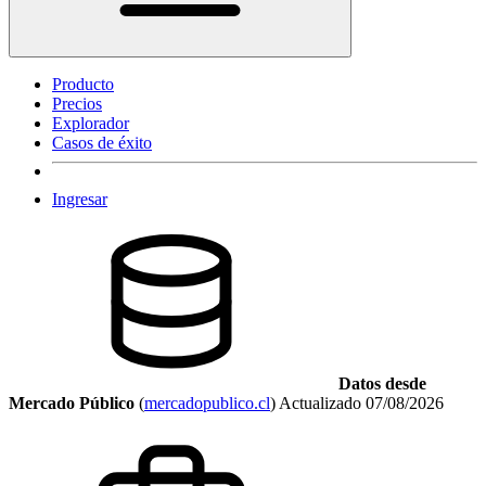
Producto
Precios
Explorador
Casos de éxito
Ingresar
Datos desde
Mercado Público
(
mercadopublico.cl
)
Actualizado
07/08/2026