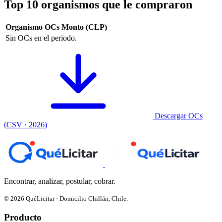
Top 10 organismos que le compraron
Organismo
OCs
Monto (CLP)
Sin OCs en el periodo.
Descargar OCs
(CSV · 2026)
Encontrar, analizar, postular, cobrar.
© 2026 QuéLicitar · Domicilio Chillán, Chile.
Producto