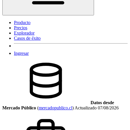
Producto
Precios
Explorador
Casos de éxito
Ingresar
Datos desde
Mercado Público
(
mercadopublico.cl
)
Actualizado
07/08/2026