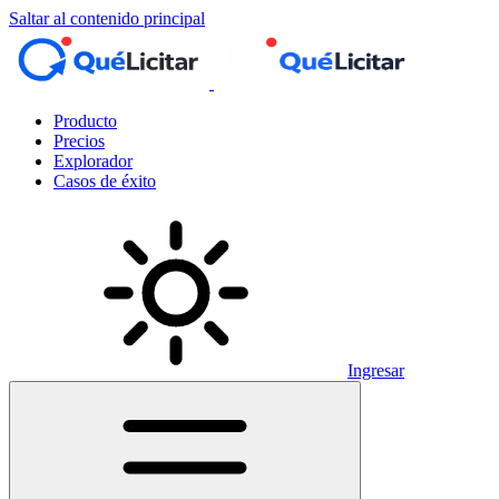
Saltar al contenido principal
Producto
Precios
Explorador
Casos de éxito
Ingresar