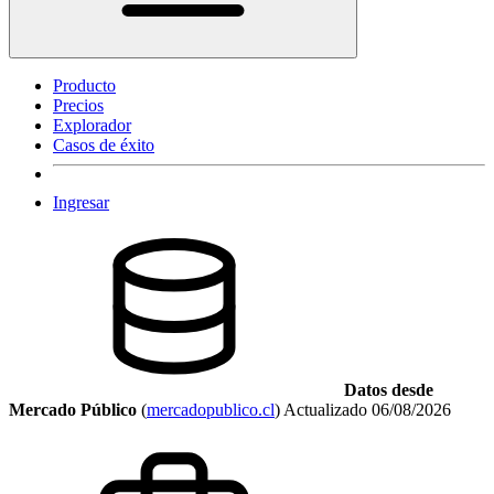
Producto
Precios
Explorador
Casos de éxito
Ingresar
Datos desde
Mercado Público
(
mercadopublico.cl
)
Actualizado
06/08/2026