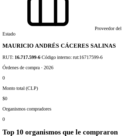
Proveedor del
Estado
MAURICIO ANDRÉS CÁCERES SALINAS
RUT:
16.717.599-6
Código interno: rut:16717599-6
Órdenes de compra · 2026
0
Monto total (CLP)
$0
Organismos compradores
0
Top 10 organismos que le compraron