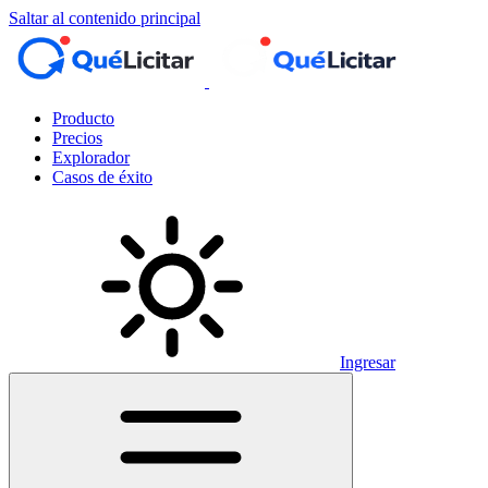
Saltar al contenido principal
Producto
Precios
Explorador
Casos de éxito
Ingresar